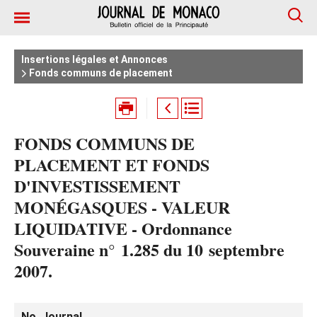
Insertions légales et Annonces
Fonds communs de placement
FONDS COMMUNS DE
PLACEMENT ET FONDS
D'INVESTISSEMENT
MONÉGASQUES - VALEUR
LIQUIDATIVE - Ordonnance
Souveraine n° 1.285 du 10 septembre
2007.
No. Journal