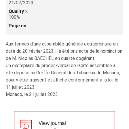
21/07/2023
Quality
100%
Page no.
Aux termes d'une assemblée générale extraordinaire en
date du 20 février 2023, il a été pris acte de la nomination
de M. Nicolas BAECHEL en qualité cogérant.
Un exemplaire du procès-verbal de ladite assemblée a
été déposé au Greffe Général des Tribunaux de Monaco,
pour y être transcrit et affiché conformément à la loi, le
11 juillet 2023.
Monaco, le 21 juillet 2023.
View journal