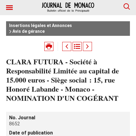
Insertions légales et Annonces
Avis de gérance
CLARA FUTURA - Société à
Responsabilité Limitée au capital de
15.000 euros - Siège social : 15, rue
Honoré Labande - Monaco -
NOMINATION D'UN COGÉRANT
No. Journal
8652
Date of publication