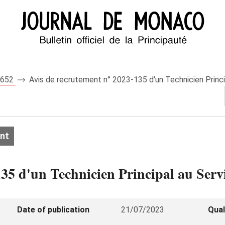
 8652
Avis de recrutement n° 2023-135 d'un Technicien Princi
nt
35 d'un Technicien Principal au Servi
Date of publication
21/07/2023
Qual