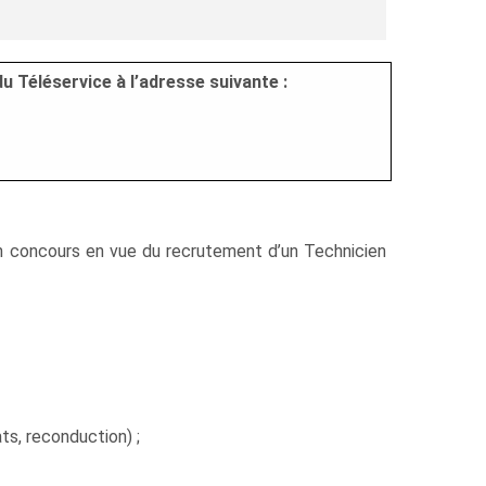
u Téléservice à l’adresse suivante :
’un concours en vue du recrutement d’un Technicien
ts, reconduction) ;