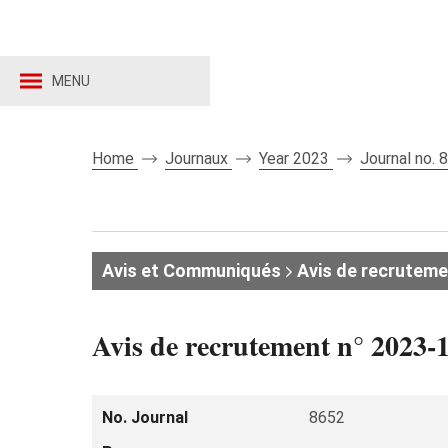
MENU
Home
Journaux
Year 2023
Journal no.
Avis et Communiqués
Avis de recruteme
Avis de recrutement n° 2023-1
No. Journal
8652