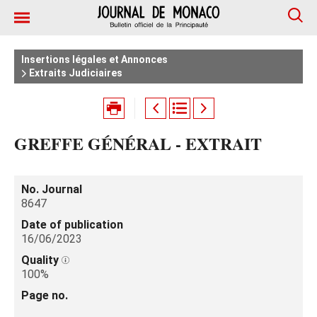
Insertions légales et Annonces
Extraits Judiciaires
GREFFE GÉNÉRAL - EXTRAIT
No. Journal
8647
Date of publication
16/06/2023
Quality
100%
Page no.