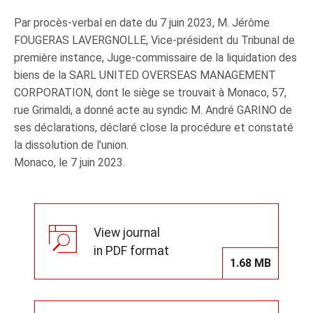
Par procès-verbal en date du 7 juin 2023, M. Jérôme
FOUGERAS LAVERGNOLLE, Vice-président du Tribunal de
première instance, Juge-commissaire de la liquidation des
biens de la SARL UNITED OVERSEAS MANAGEMENT
CORPORATION, dont le siège se trouvait à Monaco, 57,
rue Grimaldi, a donné acte au syndic M. André GARINO de
ses déclarations, déclaré close la procédure et constaté
la dissolution de l'union.
Monaco, le 7 juin 2023.
View journal
in PDF format
1.68 MB