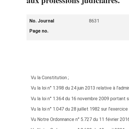
aux professions judiciaires.
No. Journal
8631
Page no.
Vu la Constitution ;
Vu la loi n° 1.398 du 24 juin 2013 relative à l’admin
Vu la loi n° 1.364 du 16 novembre 2009 portant s
Vu la loi n° 1.047 du 28 juillet 1982 sur l’exerc
Vu Notre Ordonnance n° 5.727 du 11 février 2016 p