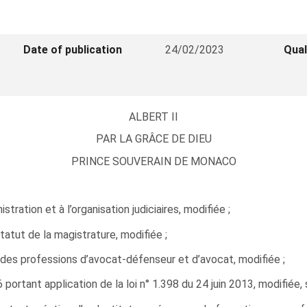
Date of publication
24/02/2023
Qual
ALBERT II
PAR LA GRÂCE DE DIEU
PRINCE SOUVERAIN DE MONACO
istration et à l’organisation judiciaires, modifiée ;
tatut de la magistrature, modifiée ;
ice des professions d’avocat-défenseur et d’avocat, modifiée ;
ortant application de la loi n° 1.398 du 24 juin 2013, modifiée, 