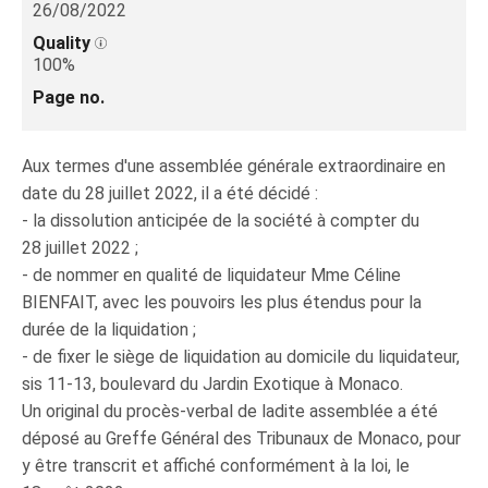
26/08/2022
Quality
100%
Page no.
Aux termes d'une assemblée générale extraordinaire en
date du 28 juillet 2022, il a été décidé :
- la dissolution anticipée de la société à compter du
28 juillet 2022 ;
- de nommer en qualité de liquidateur Mme Céline
BIENFAIT, avec les pouvoirs les plus étendus pour la
durée de la liquidation ;
- de fixer le siège de liquidation au domicile du liquidateur,
sis 11-13, boulevard du Jardin Exotique à Monaco.
Un original du procès-verbal de ladite assemblée a été
déposé au Greffe Général des Tribunaux de Monaco, pour
y être transcrit et affiché conformément à la loi, le