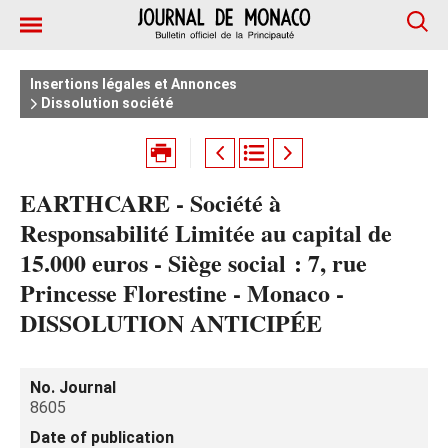
Insertions légales et Annonces
Dissolution société
EARTHCARE - Société à
Responsabilité Limitée au capital de
15.000 euros - Siège social : 7, rue
Princesse Florestine - Monaco -
DISSOLUTION ANTICIPÉE
No. Journal
8605
Date of publication