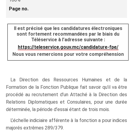
Page no.
Il est précisé que les candidatures électroniques
sont fortement recommandées par le biais du
Téléservice à l’adresse suivante :
https://teleservice.gouv.mc/candidature-fpe/
Nous vous remercions pour votre compréhension
La Direction des Ressources Humaines et de la
Formation de la Fonction Publique fait savoir qu’il va être
procédé au recrutement d’un Attaché à la Direction des
Relations Diplomatiques et Consulaires, pour une durée
déterminée, la période d’essai étant de trois mois.
L’échelle indiciaire afférente à la fonction a pour indices
majorés extrêmes 289/379.