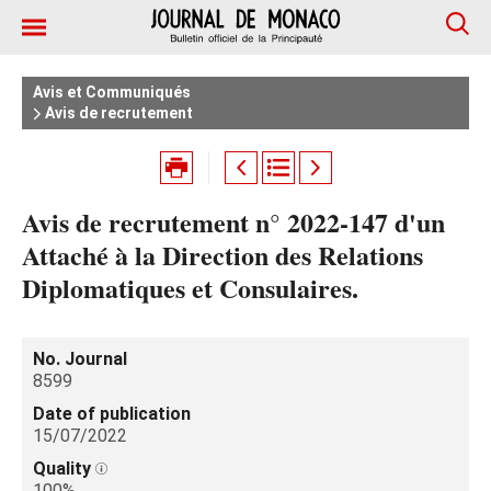
Avis et Communiqués
Avis de recrutement
Avis de recrutement n° 2022-147 d'un
Attaché à la Direction des Relations
Diplomatiques et Consulaires.
No. Journal
8599
Date of publication
15/07/2022
Quality
100%