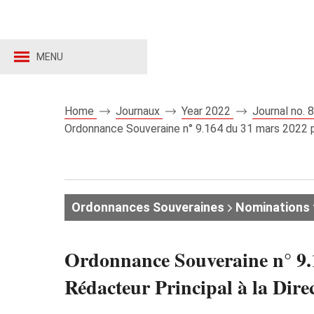
MENU
Home
Journaux
Year 2022
Journal no.
Ordonnance Souveraine n° 9.164 du 31 mars 2022 por
Ordonnances Souveraines
Nominations 
Ordonnance Souveraine n° 9.1
Rédacteur Principal à la Dire