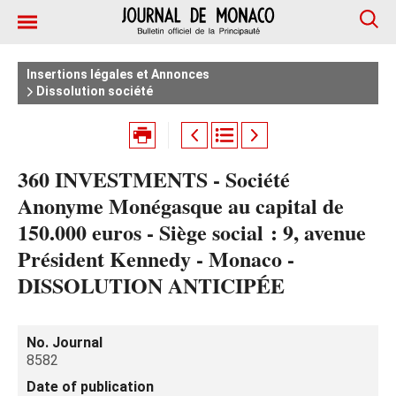
Insertions légales et Annonces
Dissolution société
360 INVESTMENTS - Société
Anonyme Monégasque au capital de
150.000 euros - Siège social : 9, avenue
Président Kennedy - Monaco -
DISSOLUTION ANTICIPÉE
No. Journal
8582
Date of publication