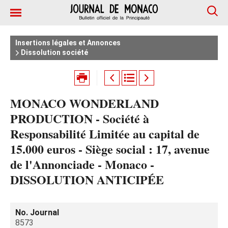
Insertions légales et Annonces
Dissolution société
MONACO WONDERLAND
PRODUCTION - Société à
Responsabilité Limitée au capital de
15.000 euros - Siège social : 17, avenue
de l'Annonciade - Monaco -
DISSOLUTION ANTICIPÉE
No. Journal
8573