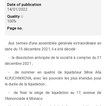
Date of publication
14/01/2022
Quality
100%
Page no.
Aux termes d’une assemblée générale extraordinaire en
date du 15 décembre 2021, il a été décidé :
- la dissolution anticipée de la société à compter du 31
décembre 2021 ;
- de nommer en qualité de liquidateur Mme Alla
KLYUCHNIKOVA, avec les pouvoirs les plus étendus pour
la durée de la liquidation ;
- de fixer le siège de liquidation au 17, avenue de
l’Annonciade à Monaco.