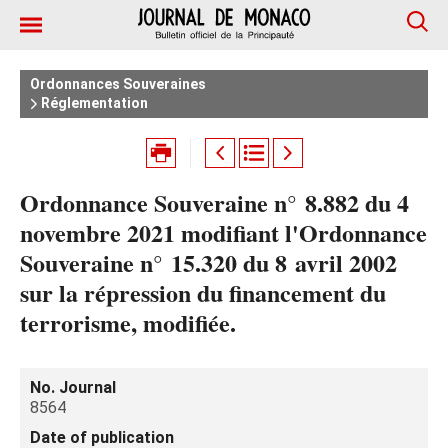
Ordonnances Souveraines
Réglementation
Ordonnance Souveraine n° 8.882 du 4
novembre 2021 modifiant l'Ordonnance
Souveraine n° 15.320 du 8 avril 2002
sur la répression du financement du
terrorisme, modifiée.
No. Journal
8564
Date of publication