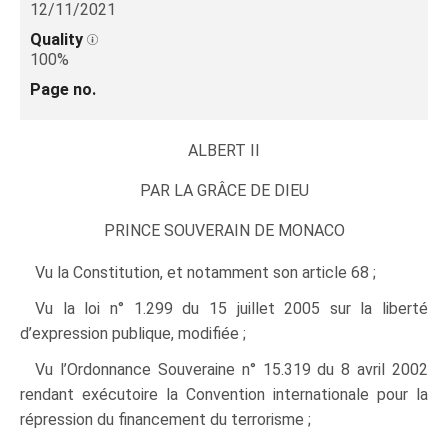
12/11/2021
Quality
100%
Page no.
ALBERT II
PAR LA GRÂCE DE DIEU
PRINCE SOUVERAIN DE MONACO
Vu la Constitution, et notamment son article 68 ;
Vu la loi n° 1.299 du 15 juillet 2005 sur la liberté
d’expression publique, modifiée ;
Vu l’Ordonnance Souveraine n° 15.319 du 8 avril 2002
rendant exécutoire la Convention internationale pour la
répression du financement du terrorisme ;