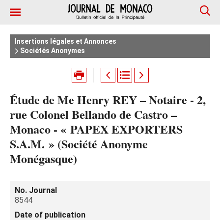
Insertions légales et Annonces
Sociétés Anonymes
Étude de Me Henry REY – Notaire - 2,
rue Colonel Bellando de Castro –
Monaco - « PAPEX EXPORTERS
S.A.M. » (Société Anonyme
Monégasque)
No. Journal
8544
Date of publication