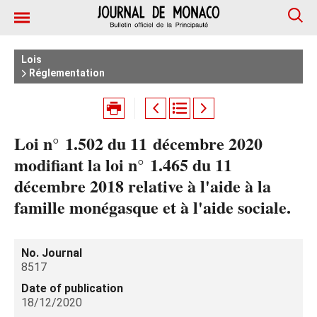
Lois
Réglementation
Loi n° 1.502 du 11 décembre 2020
modifiant la loi n° 1.465 du 11
décembre 2018 relative à l'aide à la
famille monégasque et à l'aide sociale.
No. Journal
8517
Date of publication
18/12/2020