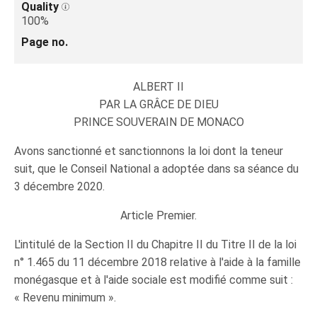
Quality
100%
Page no.
ALBERT II
PAR LA GRÂCE DE DIEU
PRINCE SOUVERAIN DE MONACO
Avons sanctionné et sanctionnons la loi dont la teneur
suit, que le Conseil National a adoptée dans sa séance du
3 décembre 2020.
Article Premier.
L'intitulé de la Section II du Chapitre II du Titre II de la loi
n° 1.465 du 11 décembre 2018 relative à l'aide à la famille
monégasque et à l'aide sociale est modifié comme suit :
« Revenu minimum ».