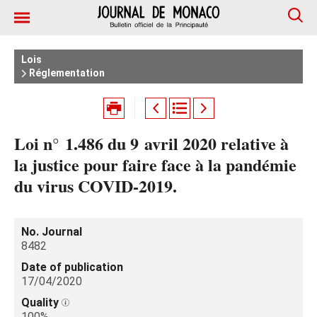
Lois
Réglementation
Loi n° 1.486 du 9 avril 2020 relative à
la justice pour faire face à la pandémie
du virus COVID-2019.
No. Journal
8482
Date of publication
17/04/2020
Quality
100%