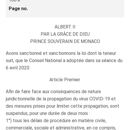
Page no.
ALBERT II
PAR LA GRÂCE DE DIEU
PRINCE SOUVERAIN DE MONACO
Avons sanctionné et sanctionnons la loi dont la teneur
suit, que le Conseil National a adoptée dans sa séance du
6 avril 2020.
Article Premier.
Afin de faire face aux conséquences de nature
juridictionnelle de la propagation du virus COVID-19 et
des mesures prises pour limiter cette propagation, sont
suspendus, pour une durée de deux mois :
1°) tous les délais de procédure en matière civile,
commerciale, sociale et administrative, en ce compris,