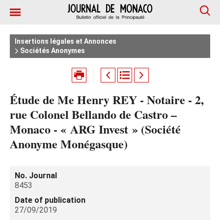
Insertions légales et Annonces
Sociétés Anonymes
Étude de Me Henry REY - Notaire - 2,
rue Colonel Bellando de Castro –
Monaco - « ARG Invest » (Société
Anonyme Monégasque)
No. Journal
8453
Date of publication
27/09/2019