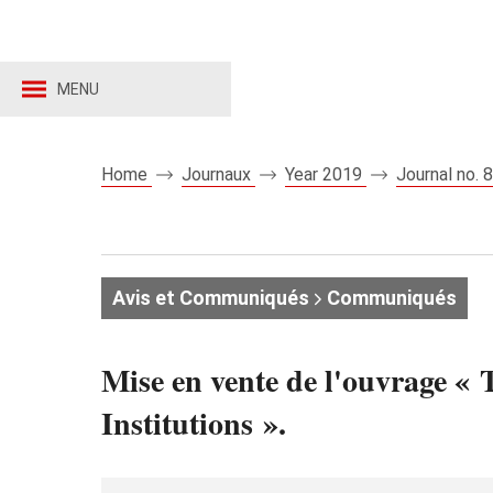
MENU
Home
Journaux
Year 2019
Journal no.
Avis et Communiqués
Communiqués
Mise en vente de l'ouvrage « T
Institutions ».