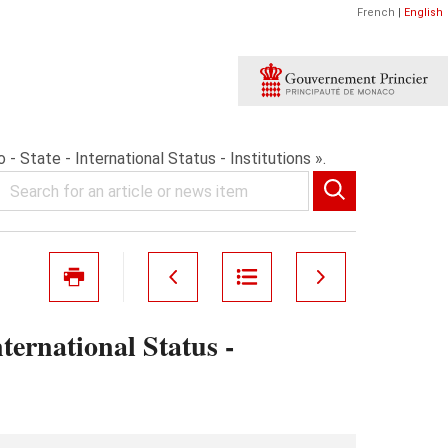
French
|
English
- State - International Status - Institutions ».
ternational Status -