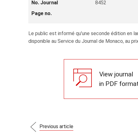
No. Journal
8452
Page no.
Le public est informé qu'une seconde édition en lan
disponible au Service du Journal de Monaco, au prix
View journal
in PDF forma
Previous article