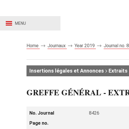
MENU
Home
Journaux
Year 2019
Journal no.
Insertions légales et Annonces
Extraits 
GREFFE GÉNÉRAL - EXT
No. Journal
8426
Page no.