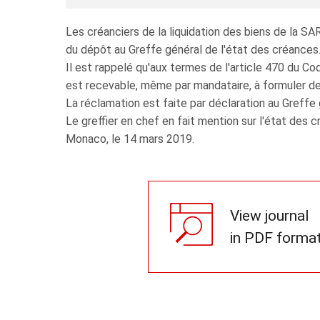
Les créanciers de la liquidation des biens de la 
du dépôt au Greffe général de l'état des créances
Il est rappelé qu'aux termes de l'article 470 du Co
est recevable, même par mandataire, à formuler de
La réclamation est faite par déclaration au Greff
Le greffier en chef en fait mention sur l'état des 
Monaco, le 14 mars 2019.
View journal
in PDF forma