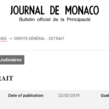
 8426
GREFFE GÉNÉRAL - EXTRAIT
Judiciaires
RAIT
Date of publication
22/03/2019
Qual