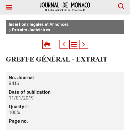
Insertions légales et Annonces
Extraits Judiciaires
GREFFE GÉNÉRAL - EXTRAIT
No. Journal
8416
Date of publication
11/01/2019
Quality
100%
Page no.