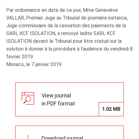
Par ordonnance en date de ce jour, Mme Geneviève
VALLAR, Premier Juge au Tribunal de première instance,
Juge-commissaire de la cessation des paiements de la
SARL KCF ISOLATION, a renvoyé ladite SARL KCF
ISOLATION devant le Tribunal pour être statué sur la
solution à donner à la procédure à l'audience du vendredi 8
fevrier 2019.
Monaco, le 7 janvier 2019.
View journal
in PDF format
1.02 MB
Download journal