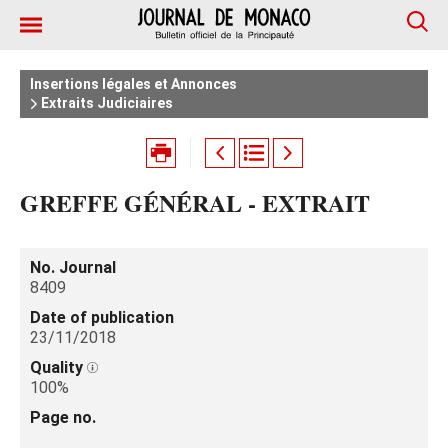
Insertions légales et Annonces
Extraits Judiciaires
GREFFE GÉNÉRAL - EXTRAIT
No. Journal
8409
Date of publication
23/11/2018
Quality
100%
Page no.