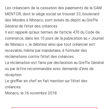
Les créanciers de la cessation des paiements de la SAM
MENTOR, dont le siège social se trouvait 23, boulevard
des Moulins à Monaco, sont avisés du dépôt au Greffe
Général de l'état des créances.
Il est rappelé qu'aux termes de l'article 470 du Code de
commerce, dans les 15 jours de la publication au « Journal
de Monaco », le débiteur ainsi que tout créancier est
recevable, même par mandataire, à formuler des
réclamations contre l'état des créances.
La réclamation est faite par déclaration au Greffe Général
ou par lettre recommandée avec demande d'avis de
réception.
Le greffier en chef en fait mention sur l'état des
créances.
Monaco, le 16 novembre 2018.