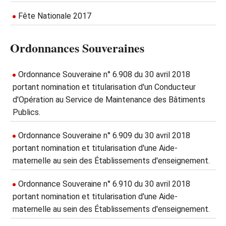
Fête Nationale 2017
Ordonnances Souveraines
Ordonnance Souveraine n° 6.908 du 30 avril 2018
portant nomination et titularisation d'un Conducteur
d'Opération au Service de Maintenance des Bâtiments
Publics.
Ordonnance Souveraine n° 6.909 du 30 avril 2018
portant nomination et titularisation d'une Aide-
maternelle au sein des Établissements d'enseignement.
Ordonnance Souveraine n° 6.910 du 30 avril 2018
portant nomination et titularisation d'une Aide-
maternelle au sein des Établissements d'enseignement.