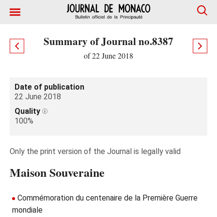
Summary of Journal no.8387
of 22 June 2018
Date of publication
22 June 2018
Quality
100%
Only the print version of the Journal is legally valid
Maison Souveraine
Commémoration du centenaire de la Première Guerre
mondiale