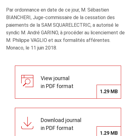
Par ordonnance en date de ce jour, M. Sébastien
BIANCHERI, Juge-commissaire de la cessation des
paiements de la SAM SQUARELECTRIC, a autorisé le
syndic M. André GARINO, à procéder au licenciement de
M. Philippe VAGLIO et aux formalités afférentes.
Monaco, le 11 juin 2018.
View journal
in PDF format
1.29 MB
Download journal
in PDF format
1.29 MB