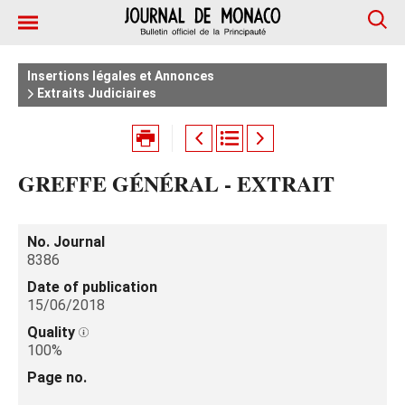
Insertions légales et Annonces
Extraits Judiciaires
GREFFE GÉNÉRAL - EXTRAIT
No. Journal
8386
Date of publication
15/06/2018
Quality
100%
Page no.