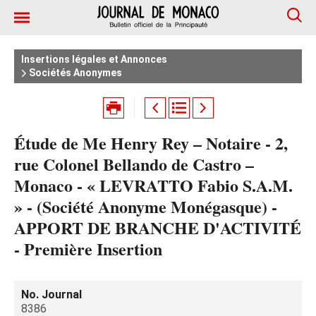
Insertions légales et Annonces
Sociétés Anonymes
Étude de Me Henry Rey – Notaire - 2,
rue Colonel Bellando de Castro –
Monaco - « LEVRATTO Fabio S.A.M.
» - (Société Anonyme Monégasque) -
APPORT DE BRANCHE D'ACTIVITÉ
- Première Insertion
No. Journal
8386