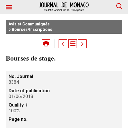
Avis et Communiqués
Bourses/Inscriptions
Bourses de stage.
No. Journal
8384
Date of publication
01/06/2018
Quality
100%
Page no.