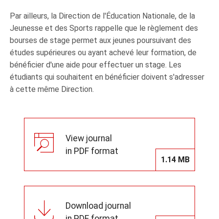
Par ailleurs, la Direction de l'Éducation Nationale, de la
Jeunesse et des Sports rappelle que le règlement des
bourses de stage permet aux jeunes poursuivant des
études supérieures ou ayant achevé leur formation, de
bénéficier d'une aide pour effectuer un stage. Les
étudiants qui souhaitent en bénéficier doivent s'adresser
à cette même Direction.
View journal
in PDF format
1.14 MB
Download journal
in PDF format