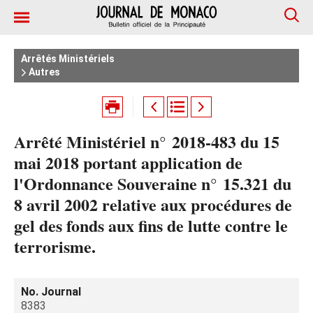
Arrêtés Ministériels
Autres
Arrêté Ministériel n° 2018-483 du 15
mai 2018 portant application de
l'Ordonnance Souveraine n° 15.321 du
8 avril 2002 relative aux procédures de
gel des fonds aux fins de lutte contre le
terrorisme.
No. Journal
8383