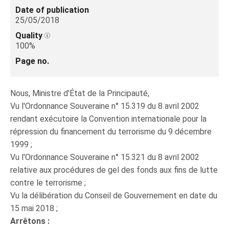
Date of publication
25/05/2018
Quality
100%
Page no.
Nous, Ministre d'État de la Principauté,
Vu l'Ordonnance Souveraine n° 15.319 du 8 avril 2002
rendant exécutoire la Convention internationale pour la
répression du financement du terrorisme du 9 décembre
1999 ;
Vu l'Ordonnance Souveraine n° 15.321 du 8 avril 2002
relative aux procédures de gel des fonds aux fins de lutte
contre le terrorisme ;
Vu la délibération du Conseil de Gouvernement en date du
15 mai 2018 ;
Arrêtons :