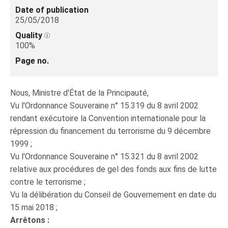
Date of publication
25/05/2018
Quality
100%
Page no.
Nous, Ministre d'État de la Principauté,
Vu l'Ordonnance Souveraine n° 15.319 du 8 avril 2002
rendant exécutoire la Convention internationale pour la
répression du financement du terrorisme du 9 décembre
1999 ;
Vu l'Ordonnance Souveraine n° 15.321 du 8 avril 2002
relative aux procédures de gel des fonds aux fins de lutte
contre le terrorisme ;
Vu la délibération du Conseil de Gouvernement en date du
15 mai 2018 ;
Arrêtons :