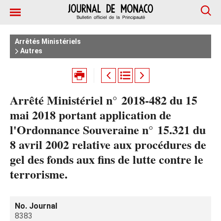
Arrêtés Ministériels
Autres
Arrêté Ministériel n° 2018-482 du 15
mai 2018 portant application de
l'Ordonnance Souveraine n° 15.321 du
8 avril 2002 relative aux procédures de
gel des fonds aux fins de lutte contre le
terrorisme.
No. Journal
8383