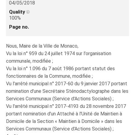
04/05/2018
Quality
100%
Page no.
Nous, Maire de la Ville de Monaco,
Vu la loi n° 959 du 24 juillet 1974 sur l'organisation
communale, modifiée ;
Vu la loi n° 1.096 du 7 août 1986 portant statut des
fonctionnaires de la Commune, modifiée ;
Vu l'arrêté municipal n° 2017-60 du 9 janvier 2017 portant
nomination d'une Secrétaire Sténodactylographe dans les
Services Communaux (Service d'Actions Sociales) ;
Vu l'arrêté municipal n° 2017-4193 du 28 novembre 2017
portant nomination d'un Attaché à l'Unité de Maintien à
Domicile de la Section « Maintien à Domicile » dans les
Services Communaux (Service d'Actions Sociales) ;