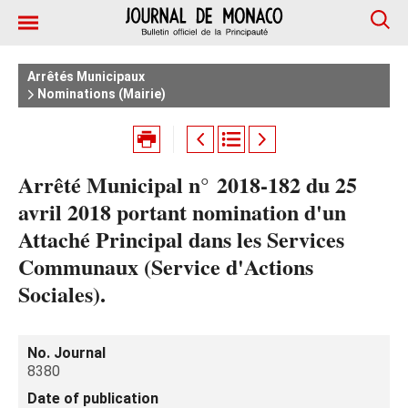
Arrêtés Municipaux
Nominations (Mairie)
Arrêté Municipal n° 2018-182 du 25
avril 2018 portant nomination d'un
Attaché Principal dans les Services
Communaux (Service d'Actions
Sociales).
No. Journal
8380
Date of publication