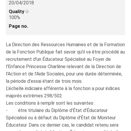
20/04/2018
Quality
100%
Page no.
La Direction des Ressources Humaines et de la Formation
de la Fonction Publique fait savoir qu'il va être procédé au
recrutement d'un Éducateur Spécialisé au Foyer de
l'Enfance Princesse Charlène relevant de la Direction de
l'Action et de l'Aide Sociales, pour une durée déterminée,
la période d'essai étant de trois mois.
L'échelle indiciaire afférente à la fonction a pour indices
majorés extrêmes 298/502.
Les conditions à remplir sont les suivantes :
- être titulaire du Diplôme d'État d'Éducateur
Spécialisé ou à défaut du Diplôme d'État de Moniteur
Éducateur. Dans ce dernier cas, le candidat retenu sera