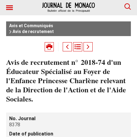
Avis et Communiqués
Avis de recrutement
Avis de recrutement n° 2018-74 d'un
Éducateur Spécialisé au Foyer de
l'Enfance Princesse Charlène relevant
de la Direction de l'Action et de l'Aide
Sociales.
No. Journal
8378
Date of publication