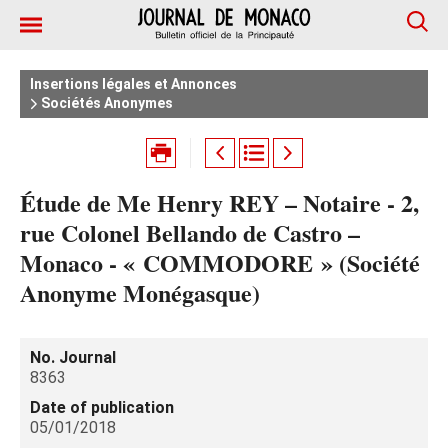
Insertions légales et Annonces
Sociétés Anonymes
Étude de Me Henry REY – Notaire - 2,
rue Colonel Bellando de Castro –
Monaco - « COMMODORE » (Société
Anonyme Monégasque)
No. Journal
8363
Date of publication
05/01/2018