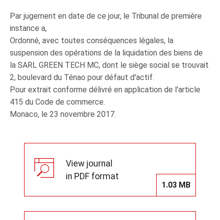
Par jugement en date de ce jour, le Tribunal de première
instance a,
Ordonné, avec toutes conséquences légales, la
suspension des opérations de la liquidation des biens de
la SARL GREEN TECH MC, dont le siège social se trouvait
2, boulevard du Ténao pour défaut d'actif.
Pour extrait conforme délivré en application de l'article
415 du Code de commerce.
Monaco, le 23 novembre 2017.
View journal
in PDF format
1.03 MB