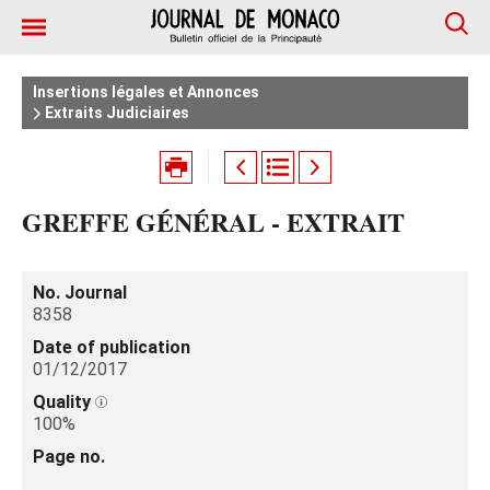
Insertions légales et Annonces
Extraits Judiciaires
GREFFE GÉNÉRAL - EXTRAIT
No. Journal
8358
Date of publication
01/12/2017
Quality
100%
Page no.