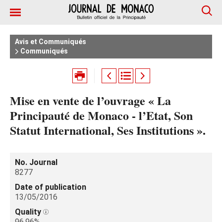
Avis et Communiqués
Communiqués
Mise en vente de l’ouvrage « La
Principauté de Monaco - l’Etat, Son
Statut International, Ses Institutions ».
No. Journal
8277
Date of publication
13/05/2016
Quality
96.96%