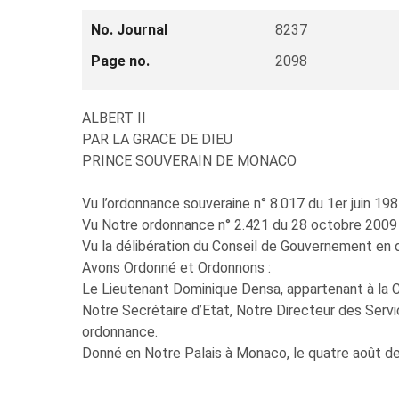
No. Journal
8237
Page no.
2098
ALBERT II
PAR LA GRACE DE DIEU
PRINCE SOUVERAIN DE MONACO
Vu l’ordonnance souveraine n° 8.017 du 1er juin 1984
Vu Notre ordonnance n° 2.421 du 28 octobre 2009 
Vu la délibération du Conseil de Gouvernement en d
Avons Ordonné et Ordonnons :
Le Lieutenant Dominique Densa, appartenant à la 
Notre Secrétaire d’Etat, Notre Directeur des Servi
ordonnance.
Donné en Notre Palais à Monaco, le quatre août de