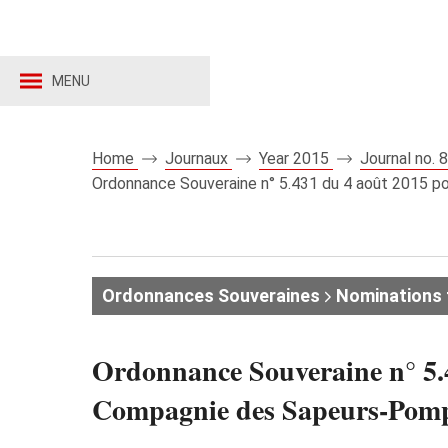
MENU
Home
Journaux
Year 2015
Journal no.
Ordonnance Souveraine n° 5.431 du 4 août 2015 p
Ordonnances Souveraines
Nominations 
Ordonnance Souveraine n° 5.4
Compagnie des Sapeurs-Pomp