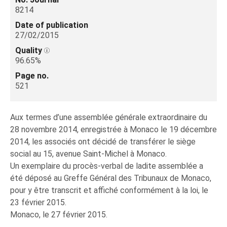
8214
Date of publication
27/02/2015
Quality
96.65%
Page no.
521
Aux termes d’une assemblée générale extraordinaire du
28 novembre 2014, enregistrée à Monaco le 19 décembre
2014, les associés ont décidé de transférer le siège
social au 15, avenue Saint-Michel à Monaco.
Un exemplaire du procès-verbal de ladite assemblée a
été déposé au Greffe Général des Tribunaux de Monaco,
pour y être transcrit et affiché conformément à la loi, le
23 février 2015.
Monaco, le 27 février 2015.