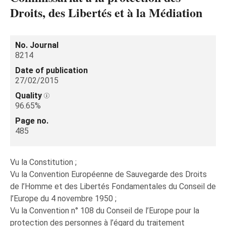
Droits, des Libertés et à la Médiation
No. Journal
8214
Date of publication
27/02/2015
Quality
96.65%
Page no.
485
Vu la Constitution ;
Vu la Convention Européenne de Sauvegarde des Droits
de l’Homme et des Libertés Fondamentales du Conseil de
l’Europe du 4 novembre 1950 ;
Vu la Convention n° 108 du Conseil de l’Europe pour la
protection des personnes à l’égard du traitement