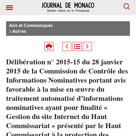
Avis et Communiqués
Autres
Délibération n° 2015-15 du 28 janvier
2015 de la Commission de Contrôle des
Informations Nominatives portant avis
favorable à la mise en œuvre du
traitement automatisé d’informations
nominatives ayant pour finalité «
Gestion du site Internet du Haut
Commissariat » présenté par le Haut
Commissariat à la protection des