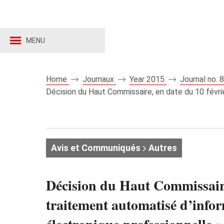
MENU
Home
Journaux
Year 2015
Journal no.
Décision du Haut Commissaire, en date du 10 févri
Avis et Communiqués
Autres
Décision du Haut Commissaire
traitement automatisé d’infor