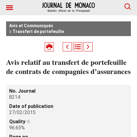
Avis et Communiqués
Transfert de portefeuille
Avis relatif au transfert de portefeuille
de contrats de compagnies d’assurances
No. Journal
8214
Date of publication
27/02/2015
Quality
96.65%
Page no.