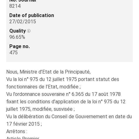
8214
Date of publication
27/02/2015
Quality
96.65%
Page no.
475
Nous, Ministre d’Etat de la Principauté,
Vu la loi n° 975 du 12 juillet 1975 portant statut des
fonctionnaires de l’Etat, modifiée ;
Vu l’ordonnance souveraine n° 6.365 du 17 août 1978
fixant les conditions d’application de la loi n° 975 du 12
juillet 1975, modifiée, susvisée ;
Vu la délibération du Conseil de Gouvernement en date du
17 février 2015 ;
Arrêtons :
Article Premier.