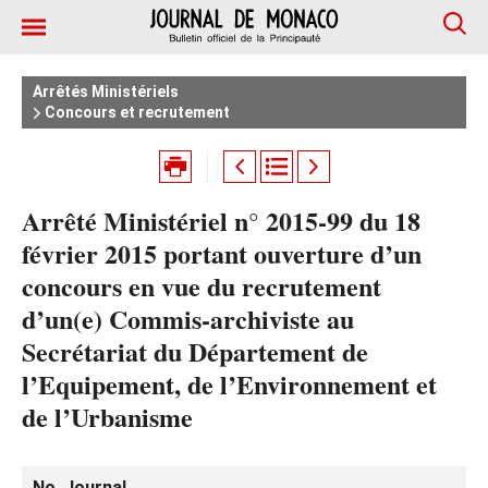
Arrêtés Ministériels
Concours et recrutement
Arrêté Ministériel n° 2015-99 du 18
février 2015 portant ouverture d’un
concours en vue du recrutement
d’un(e) Commis-archiviste au
Secrétariat du Département de
l’Equipement, de l’Environnement et
de l’Urbanisme
No. Journal