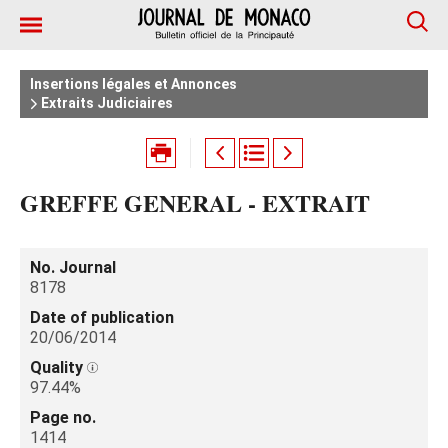
Insertions légales et Annonces
Extraits Judiciaires
GREFFE GENERAL - EXTRAIT
No. Journal
8178
Date of publication
20/06/2014
Quality
97.44%
Page no.
1414