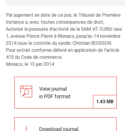
Par jugement en date de ce jour, le Tribunal de Première
Instance a, avec toutes conséquences de droit,
Autorisé la poursuite d’activité de la SAM V.F. CURSI sise
1, avenue Prince Pierre à Monaco, jusqu’au 14 novembre
2014 sous le contrôle du syndic Christian BOISSON.
Pour extrait conforme délivré en application de l’article
415 du Code de commerce.
Monaco, le 13 juin 2014.
View journal
in PDF format
1.43 MB
Download journal