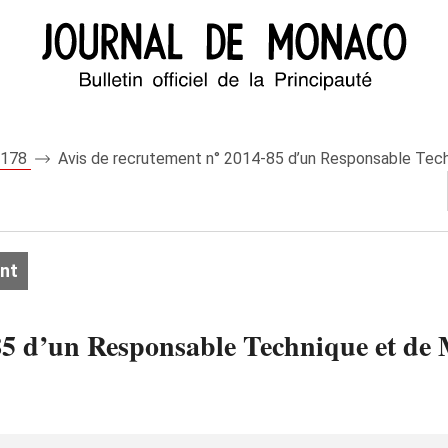
 8178
Avis de recrutement n° 2014-85 d’un Responsable Tech
nt
85 d’un Responsable Technique et de