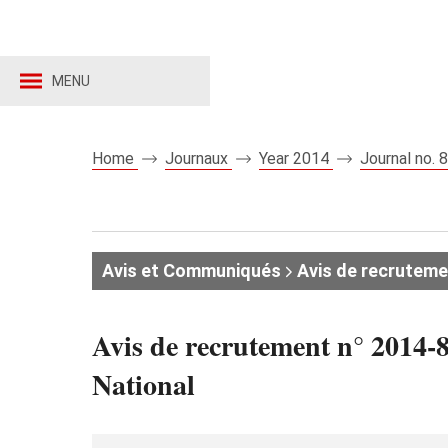
MENU
Home
Journaux
Year 2014
Journal no.
Avis et Communiqués
Avis de recruteme
Avis de recrutement n° 2014-
National