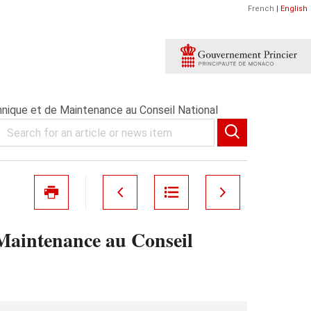
French
|
English
nique et de Maintenance au Conseil National
 Maintenance au Conseil