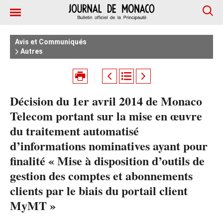
Avis et Communiqués
Autres
Décision du 1er avril 2014 de Monaco
Telecom portant sur la mise en œuvre
du traitement automatisé
d’informations nominatives ayant pour
finalité « Mise à disposition d’outils de
gestion des comptes et abonnements
clients par le biais du portail client
MyMT »