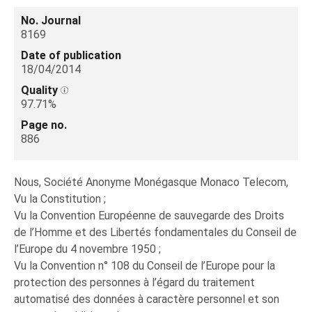
No. Journal
8169
Date of publication
18/04/2014
Quality
97.71%
Page no.
886
Nous, Société Anonyme Monégasque Monaco Telecom,
Vu la Constitution ;
Vu la Convention Européenne de sauvegarde des Droits
de l’Homme et des Libertés fondamentales du Conseil de
l’Europe du 4 novembre 1950 ;
Vu la Convention n° 108 du Conseil de l’Europe pour la
protection des personnes à l’égard du traitement
automatisé des données à caractère personnel et son