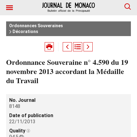
Ordonnances Souveraines
Décorations
Ordonnance Souveraine n° 4.590 du 19
novembre 2013 accordant la Médaille
du Travail
No. Journal
8148
Date of publication
22/11/2013
Quality
94.54%