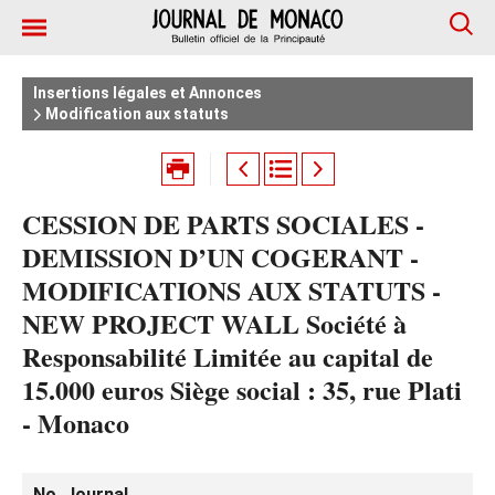
Insertions légales et Annonces
Modification aux statuts
CESSION DE PARTS SOCIALES -
DEMISSION D’UN COGERANT -
MODIFICATIONS AUX STATUTS -
NEW PROJECT WALL Société à
Responsabilité Limitée au capital de
15.000 euros Siège social : 35, rue Plati
- Monaco
No. Journal