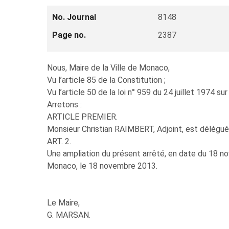
No. Journal
8148
Page no.
2387
Nous, Maire de la Ville de Monaco,
Vu l’article 85 de la Constitution ;
Vu l’article 50 de la loi n° 959 du 24 juillet 1974 s
Arretons :
ARTICLE PREMIER.
Monsieur Christian RAIMBERT, Adjoint, est délégué
ART. 2.
Une ampliation du présent arrêté, en date du 18 no
Monaco, le 18 novembre 2013.
Le Maire,
G. MARSAN.