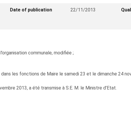
Date of publication
22/11/2013
Qual
ur l’organisation communale, modifiée ;
 dans les fonctions de Maire le samedi 23 et le dimanche 24 no
vembre 2013, a été transmise à S.E. M. le Ministre d’Etat.