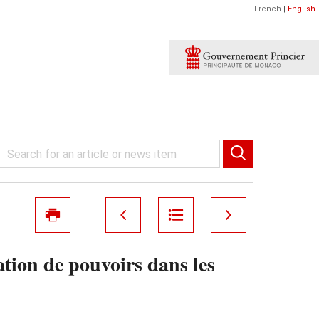
French
|
English
tion de pouvoirs dans les