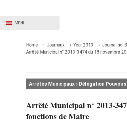
MENU
Home
Journaux
Year 2013
Journal no.
Arrêté Municipal n° 2013-3474 du 18 novembre 201
Arrêtés Municipaux
Délégation Pouvoirs
Arrêté Municipal n° 2013-347
fonctions de Maire