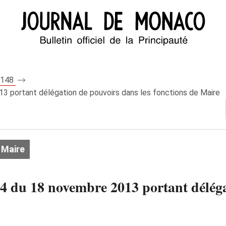
 8148
3 portant délégation de pouvoirs dans les fonctions de Maire
 Maire
4 du 18 novembre 2013 portant déléga