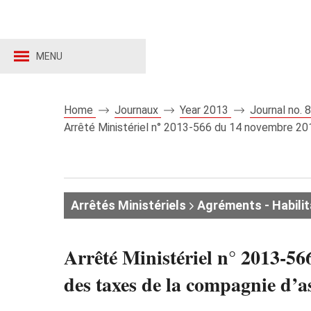
MENU
Home
Journaux
Year 2013
Journal no.
Arrêté Ministériel n° 2013-566 du 14 novembre 2
Arrêtés Ministériels
Agréments - Habilit
Arrêté Ministériel n° 2013-5
des taxes de la compagnie 