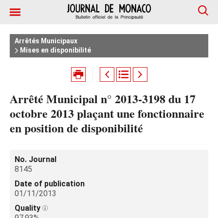
Arrêtés Municipaux
Mises en disponibilité
Arrêté Municipal n° 2013-3198 du 17
octobre 2013 plaçant une fonctionnaire
en position de disponibilité
No. Journal
8145
Date of publication
01/11/2013
Quality
97.93%