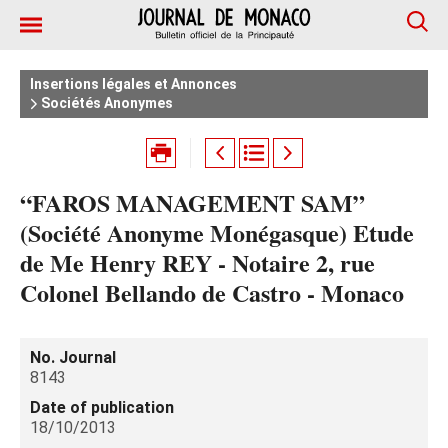
Insertions légales et Annonces
Sociétés Anonymes
“FAROS MANAGEMENT SAM”
(Société Anonyme Monégasque) Etude
de Me Henry REY - Notaire 2, rue
Colonel Bellando de Castro - Monaco
No. Journal
8143
Date of publication
18/10/2013