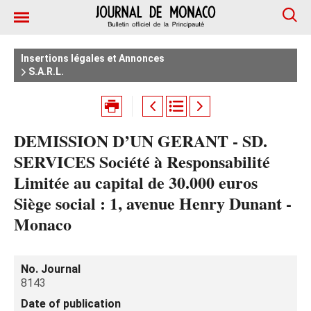
Insertions légales et Annonces
S.A.R.L.
DEMISSION D’UN GERANT - SD.
SERVICES Société à Responsabilité
Limitée au capital de 30.000 euros
Siège social : 1, avenue Henry Dunant -
Monaco
No. Journal
8143
Date of publication