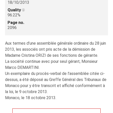
18/10/2013
Quality
96.22%
Page no.
2096
Aux termes d’une assemblée générale ordinaire du 28 juin
2013, les associés ont pris acte de la démission de
Madame Cristina ORIZI de ses fonctions de gérante.
La société continue avec pour seul gérant, Monsieur
Marco DEMARTINI.
Un exemplaire du procès-verbal de l’assemblée citée ci-
dessus, a été déposé au Greffe Général des Tribunaux de
Monaco pour y être transcrit et affiché conformément à
la loi, le 9 octobre 2013.
Monaco, le 18 octobre 2013.