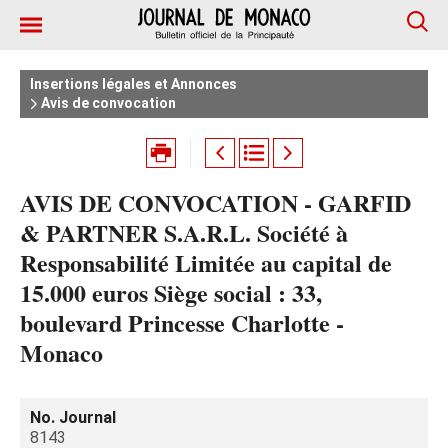
Insertions légales et Annonces
Avis de convocation
AVIS DE CONVOCATION - GARFID
& PARTNER S.A.R.L. Société à
Responsabilité Limitée au capital de
15.000 euros Siège social : 33,
boulevard Princesse Charlotte -
Monaco
No. Journal
8143