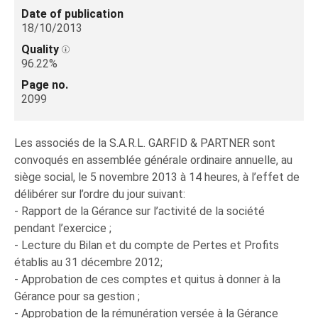
Date of publication
18/10/2013
Quality
96.22%
Page no.
2099
Les associés de la S.A.R.L. GARFID & PARTNER sont
convoqués en assemblée générale ordinaire annuelle, au
siège social, le 5 novembre 2013 à 14 heures, à l’effet de
délibérer sur l’ordre du jour suivant:
- Rapport de la Gérance sur l’activité de la société
pendant l’exercice ;
- Lecture du Bilan et du compte de Pertes et Profits
établis au 31 décembre 2012;
- Approbation de ces comptes et quitus à donner à la
Gérance pour sa gestion ;
- Approbation de la rémunération versée à la Gérance