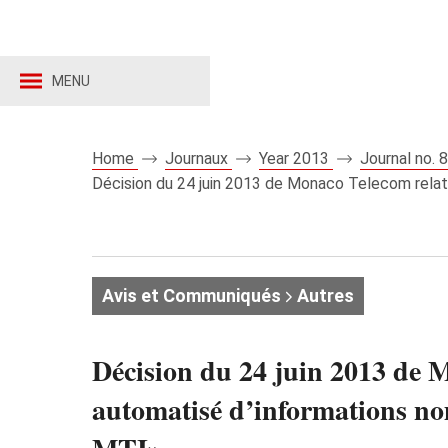
MENU
Home
Journaux
Year 2013
Journal no.
Décision du 24 juin 2013 de Monaco Telecom relativ
Avis et Communiqués
Autres
Décision du 24 juin 2013 de M
automatisé d’informations nom