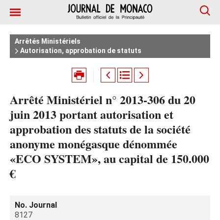
Arrêtés Ministériels
Autorisation, approbation de statuts
Arrêté Ministériel n° 2013-306 du 20
juin 2013 portant autorisation et
approbation des statuts de la société
anonyme monégasque dénommée
«ECO SYSTEM», au capital de 150.000
€
No. Journal
8127