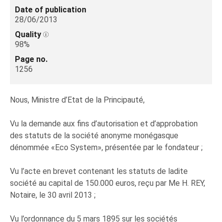
Date of publication
28/06/2013
Quality
98%
Page no.
1256
Nous, Ministre d’Etat de la Principauté,
Vu la demande aux fins d’autorisation et d’approbation
des statuts de la société anonyme monégasque
dénommée «Eco System», présentée par le fondateur ;
Vu l’acte en brevet contenant les statuts de ladite
société au capital de 150.000 euros, reçu par Me H. REY,
Notaire, le 30 avril 2013 ;
Vu l’ordonnance du 5 mars 1895 sur les sociétés