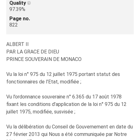
Quality
97.39%
Page no.
822
ALBERT II
PAR LA GRACE DE DIEU
PRINCE SOUVERAIN DE MONACO
Vu la loi n° 975 du 12 juillet 1975 portant statut des
fonctionnaires de l’Etat, modifiée ;
Vu l’ordonnance souveraine n° 6.365 du 17 août 1978
fixant les conditions d’application de la loi n° 975 du 12
juillet 1975, modifiée, susvisée ;
Vu la délibération du Conseil de Gouvernement en date du
27 février 2013 qui Nous a été communiquée par Notre