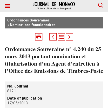
Ordonnances Souveraines
Nominations fonctionnaires
Ordonnance Souveraine n° 4.240 du 25
mars 2013 portant nomination et
titularisation d’un Agent d’entretien à
l’Office des Emissions de Timbres-Poste
No. Journal
8121
Date of publication
17/05/2013